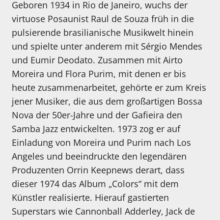
Geboren 1934 in Rio de Janeiro, wuchs der
virtuose Posaunist Raul de Souza früh in die
pulsierende brasilianische Musikwelt hinein
und spielte unter anderem mit Sérgio Mendes
und Eumir Deodato. Zusammen mit Airto
Moreira und Flora Purim, mit denen er bis
heute zusammenarbeitet, gehörte er zum Kreis
jener Musiker, die aus dem großartigen Bossa
Nova der 50er-Jahre und der Gafieira den
Samba Jazz entwickelten. 1973 zog er auf
Einladung von Moreira und Purim nach Los
Angeles und beeindruckte den legendären
Produzenten Orrin Keepnews derart, dass
dieser 1974 das Album „Colors“ mit dem
Künstler realisierte. Hierauf gastierten
Superstars wie Cannonball Adderley, Jack de