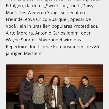
Erfolgen, darunter „Sweet Lucy“ und „Daisy
Mae“. Des Weiteren Songs seiner alten
Freunde, etwa Chico Buarque („Apesar de
Você“, ein in Brasilien populäres Protestlied),
Airto Moreira, Antonio Carlos Jobim, oder
Wayne Shorter. Abgerundet wird das
Repertoire durch neue Kompositionen des 85-
jährigen Meisters.