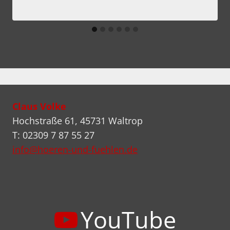
Claus Volke
Hochstraße 61, 45731 Waltrop
T: 02309 7 87 55 27
info@hoeren-und-fuehlen.de
YouTube