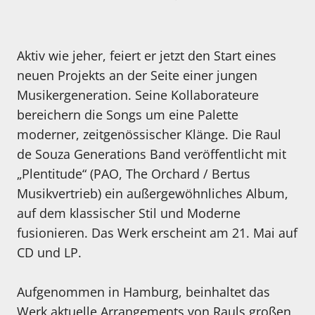
Aktiv wie jeher, feiert er jetzt den Start eines
neuen Projekts an der Seite einer jungen
Musikergeneration. Seine Kollaborateure
bereichern die Songs um eine Palette
moderner, zeitgenössischer Klänge. Die Raul
de Souza Generations Band veröffentlicht mit
„Plentitude“ (PAO, The Orchard / Bertus
Musikvertrieb) ein außergewöhnliches Album,
auf dem klassischer Stil und Moderne
fusionieren. Das Werk erscheint am 21. Mai auf
CD und LP.
Aufgenommen in Hamburg, beinhaltet das
Werk aktuelle Arrangements von Rauls großen