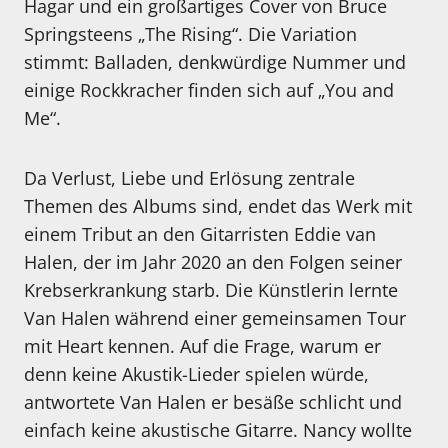
Hagar und ein großartiges Cover von Bruce
Springsteens „The Rising“. Die Variation
stimmt: Balladen, denkwürdige Nummer und
einige Rockkracher finden sich auf „You and
Me“.
Da Verlust, Liebe und Erlösung zentrale
Themen des Albums sind, endet das Werk mit
einem Tribut an den Gitarristen Eddie van
Halen, der im Jahr 2020 an den Folgen seiner
Krebserkrankung starb. Die Künstlerin lernte
Van Halen während einer gemeinsamen Tour
mit Heart kennen. Auf die Frage, warum er
denn keine Akustik-Lieder spielen würde,
antwortete Van Halen er besäße schlicht und
einfach keine akustische Gitarre. Nancy wollte