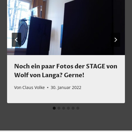
Noch ein paar Fotos der STAGE von
Wolf von Langa? Gerne!
Von
Claus Volke
30. Januar 2022