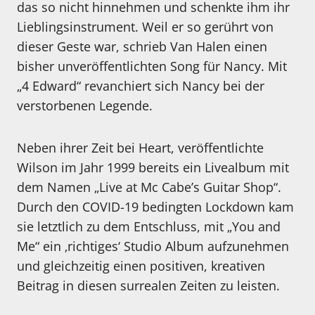
das so nicht hinnehmen und schenkte ihm ihr
Lieblingsinstrument. Weil er so gerührt von
dieser Geste war, schrieb Van Halen einen
bisher unveröffentlichten Song für Nancy. Mit
„4 Edward“ revanchiert sich Nancy bei der
verstorbenen Legende.
Neben ihrer Zeit bei Heart, veröffentlichte
Wilson im Jahr 1999 bereits ein Livealbum mit
dem Namen „Live at Mc Cabe’s Guitar Shop“.
Durch den COVID-19 bedingten Lockdown kam
sie letztlich zu dem Entschluss, mit „You and
Me“ ein ‚richtiges‘ Studio Album aufzunehmen
und gleichzeitig einen positiven, kreativen
Beitrag in diesen surrealen Zeiten zu leisten.