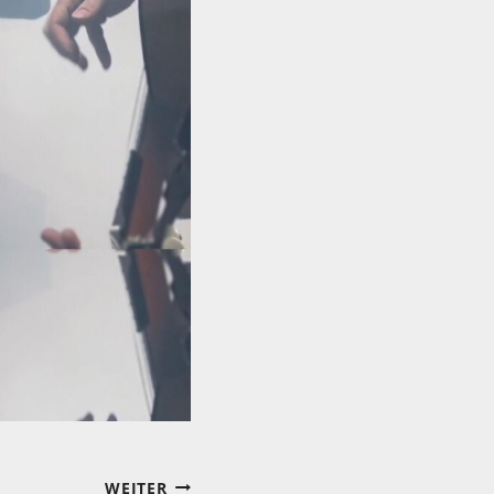
WEITER