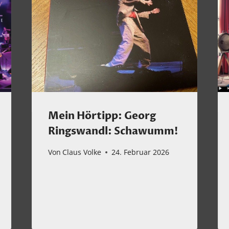
Mein Hörtipp: Georg
Ringswandl: Schawumm!
Von
Claus Volke
24. Februar 2026