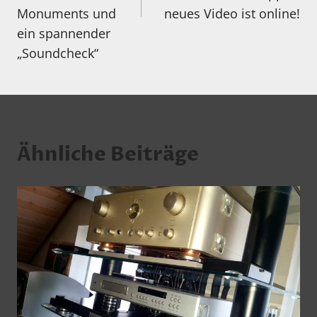
Monuments und
neues Video ist online!
ein spannender
„Soundcheck“
Ähnliche Beiträge