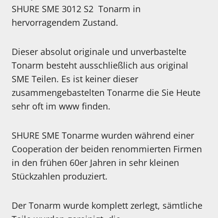
SHURE SME 3012 S2 Tonarm in
hervorragendem Zustand.
Dieser absolut originale und unverbastelte
Tonarm besteht ausschließlich aus original
SME Teilen. Es ist keiner dieser
zusammengebastelten Tonarme die Sie Heute
sehr oft im www finden.
SHURE SME Tonarme wurden während einer
Cooperation der beiden renommierten Firmen
in den frühen 60er Jahren in sehr kleinen
Stückzahlen produziert.
Der Tonarm wurde komplett zerlegt, sämtliche