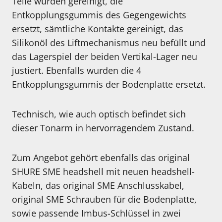
Teile wurden gereinigt, die
Entkopplungsgummis des Gegengewichts
ersetzt, sämtliche Kontakte gereinigt, das
Silikonöl des Liftmechanismus neu befüllt und
das Lagerspiel der beiden Vertikal-Lager neu
justiert. Ebenfalls wurden die 4
Entkopplungsgummis der Bodenplatte ersetzt.
Technisch, wie auch optisch befindet sich
dieser Tonarm in hervorragendem Zustand.
Zum Angebot gehört ebenfalls das original
SHURE SME headshell mit neuen headshell-
Kabeln, das original SME Anschlusskabel,
original SME Schrauben für die Bodenplatte,
sowie passende Imbus-Schlüssel in zwei