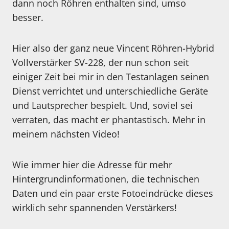
dann noch Röhren enthalten sind, umso
besser.
Hier also der ganz neue Vincent Röhren-Hybrid
Vollverstärker SV-228, der nun schon seit
einiger Zeit bei mir in den Testanlagen seinen
Dienst verrichtet und unterschiedliche Geräte
und Lautsprecher bespielt. Und, soviel sei
verraten, das macht er phantastisch. Mehr in
meinem nächsten Video!
Wie immer hier die Adresse für mehr
Hintergrundinformationen, die technischen
Daten und ein paar erste Fotoeindrücke dieses
wirklich sehr spannenden Verstärkers!