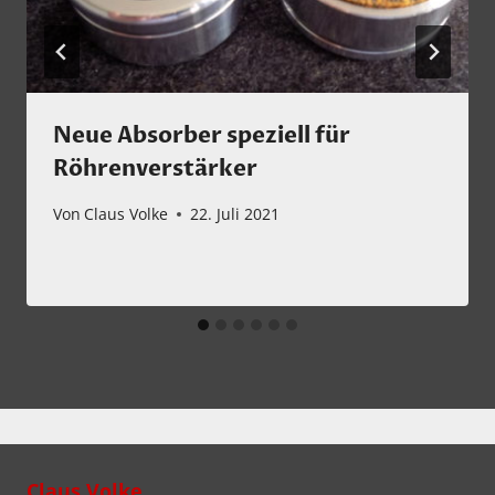
Neue Absorber speziell für
Röhrenverstärker
Von
Claus Volke
22. Juli 2021
Claus Volke