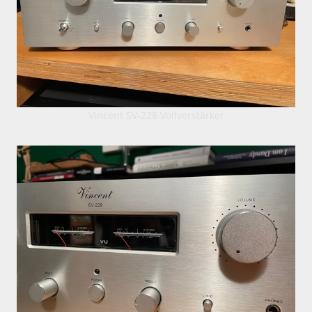
Vincent SV-228 Vollverstärker