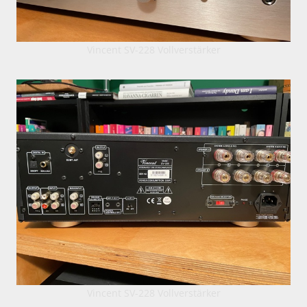
Vincent SV-228 Vollverstärker
Vincent SV-228 Vollverstärker