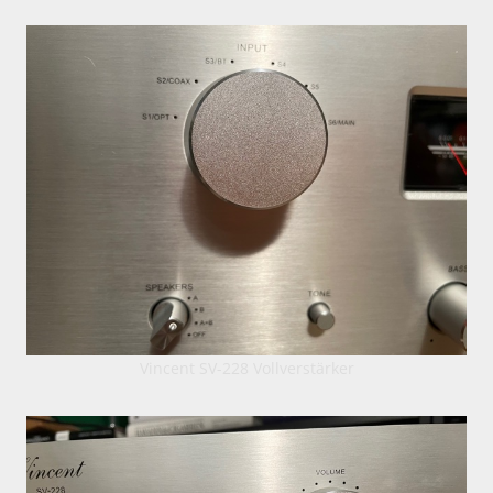
Vincent SV-228 Vollverstärker