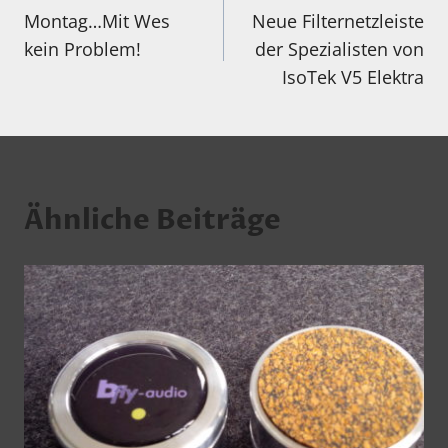
Montag…Mit Wes
Neue Filternetzleiste
kein Problem!
der Spezialisten von
IsoTek V5 Elektra
Ähnliche Beiträge