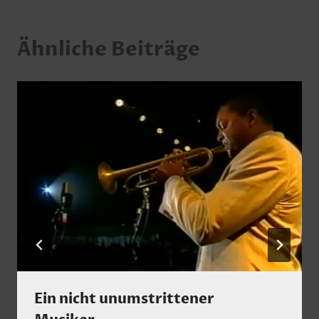
Ähnliche Beiträge
Ein nicht unumstrittener