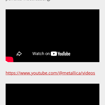
https://www.youtube.com/@metallica/videos