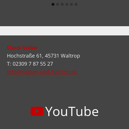
Claus Volke
Hochstraße 61, 45731 Waltrop
T: 02309 7 87 55 27
info@hoeren-und-fuehlen.de
YouTube