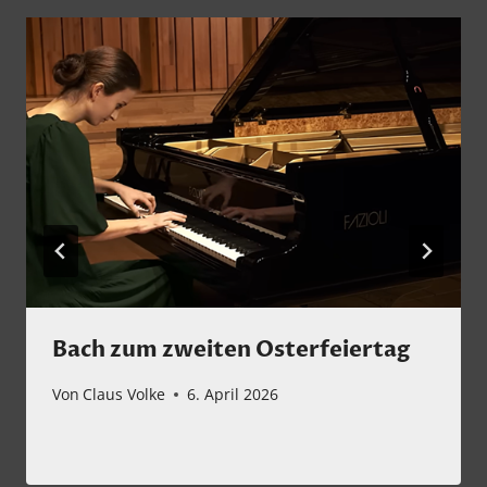
Bach zum zweiten Osterfeiertag
Von
Claus Volke
6. April 2026