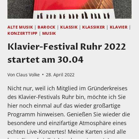
ALTE MUSIK
|
BAROCK
|
KLASSIK
|
KLASSIKER
|
KLAVIER
|
KONZERTTIPP
|
MUSIK
Klavier-Festival Ruhr 2022
startet am 30.04
Von
Claus Volke
28. April 2022
Nicht nur, weil ich Mitglied im Gründerkreises
des Klavier-Festivals Ruhr bin, möchte ich Sie
hier noch einmal auf das wieder großartige
Programm hinweisen. Genießen Sie wieder die
besondere und einzifartige Atmosphäre eines
echten Live-Konzertes! Meine Karten sind alle