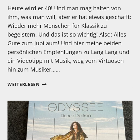
Heute wird er 40! Und man mag halten von
ihm, was man will, aber er hat etwas geschafft:
Wieder mehr Menschen für Klassik zu
begeistern. Und das ist so wichtig! Also: Alles
Gute zum Jubiläum! Und hier meine beiden
persönlichen Empfehlungen zu Lang Lang und
ein Videotipp mit Musik, weg vom Virtuosen
hin zum Musiker……
HERZLICHEN
WEITERLESEN
GLÜCKWUNSCH:
LANG
LANG