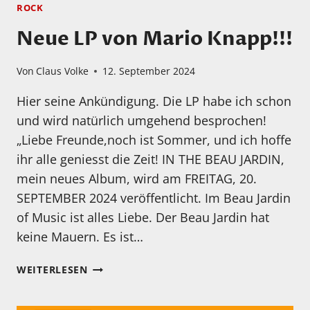
ROCK
Neue LP von Mario Knapp!!!
Von
Claus Volke
12. September 2024
Hier seine Ankündigung. Die LP habe ich schon
und wird natürlich umgehend besprochen!
„Liebe Freunde,noch ist Sommer, und ich hoffe
ihr alle geniesst die Zeit! IN THE BEAU JARDIN,
mein neues Album, wird am FREITAG, 20.
SEPTEMBER 2024 veröffentlicht. Im Beau Jardin
of Music ist alles Liebe. Der Beau Jardin hat
keine Mauern. Es ist…
NEUE
WEITERLESEN
LP
VON