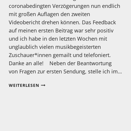
coronabedingten Verzögerungen nun endlich
mit großen Auflagen den zweiten
Videobericht drehen können. Das Feedback
auf meinen ersten Beitrag war sehr positiv
und ich habe in den letzten Wochen mit
unglaublich vielen musikbegeisterten
Zuschauer*innen gemailt und telefoniert.
Danke an alle! Neben der Beantwortung
von Fragen zur ersten Sendung, stelle ich im…
2
WEITERLESEN
VIDEOBEITRAG
FERTIG!