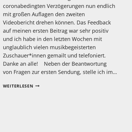
coronabedingten Verzögerungen nun endlich
mit großen Auflagen den zweiten
Videobericht drehen können. Das Feedback
auf meinen ersten Beitrag war sehr positiv
und ich habe in den letzten Wochen mit
unglaublich vielen musikbegeisterten
Zuschauer*innen gemailt und telefoniert.
Danke an alle! Neben der Beantwortung
von Fragen zur ersten Sendung, stelle ich im…
2
WEITERLESEN
VIDEOBEITRAG
FERTIG!