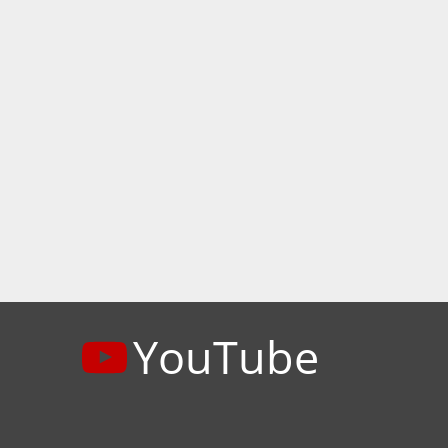
YouTube