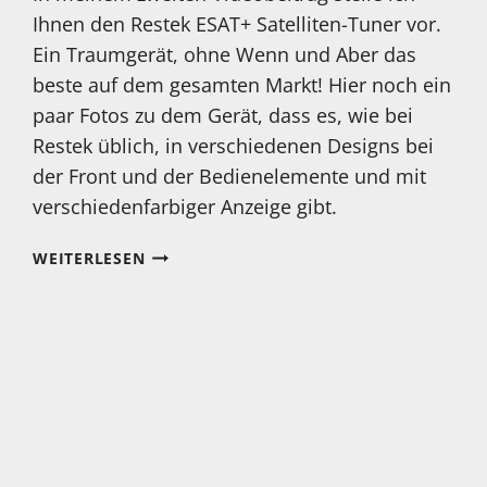
Ihnen den Restek ESAT+ Satelliten-Tuner vor.
Ein Traumgerät, ohne Wenn und Aber das
beste auf dem gesamten Markt! Hier noch ein
paar Fotos zu dem Gerät, dass es, wie bei
Restek üblich, in verschiedenen Designs bei
der Front und der Bedienelemente und mit
verschiedenfarbiger Anzeige gibt.
RESTEK
WEITERLESEN
ESAT+
WEITERE
FOTOS