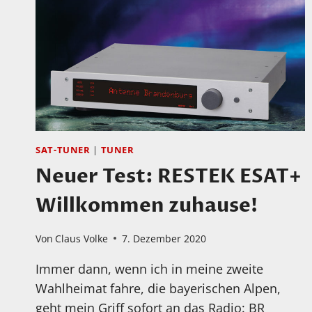
SAT-TUNER
|
TUNER
Neuer Test: RESTEK ESAT+
Willkommen zuhause!
Von
Claus Volke
7. Dezember 2020
Immer dann, wenn ich in meine zweite
Wahlheimat fahre, die bayerischen Alpen,
geht mein Griff sofort an das Radio: BR