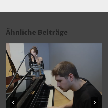
Ähnliche Beiträge