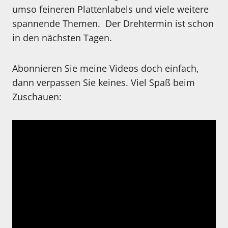
umso feineren Plattenlabels und viele weitere
spannende Themen. Der Drehtermin ist schon
in den nächsten Tagen.
Abonnieren Sie meine Videos doch einfach,
dann verpassen Sie keines. Viel Spaß beim
Zuschauen: