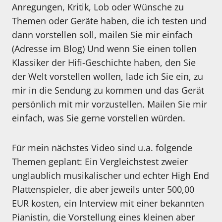
Anregungen, Kritik, Lob oder Wünsche zu
Themen oder Geräte haben, die ich testen und
dann vorstellen soll, mailen Sie mir einfach
(Adresse im Blog) Und wenn Sie einen tollen
Klassiker der Hifi-Geschichte haben, den Sie
der Welt vorstellen wollen, lade ich Sie ein, zu
mir in die Sendung zu kommen und das Gerät
persönlich mit mir vorzustellen. Mailen Sie mir
einfach, was Sie gerne vorstellen würden.
Für mein nächstes Video sind u.a. folgende
Themen geplant: Ein Vergleichstest zweier
unglaublich musikalischer und echter High End
Plattenspieler, die aber jeweils unter 500,00
EUR kosten, ein Interview mit einer bekannten
Pianistin, die Vorstellung eines kleinen aber