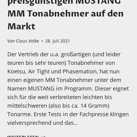
preisgünstigen MUSTANG
MM Tonabnehmer auf den
Markt
Von
Claus Volke
28. Juli 2021
Der Vertrieb der u.a. großartigen (und leider
teuren bis sehr teuren) Tonabnehmer von
Koetsu, Air Tight und Phasemation, hat nun
einen eigenen MM Tonabnehmer unter dem
Namen MUSTANG im Programm. Dieser eignet
sich für die weit verbreiteten leichten bis
mittelschweren (also bis ca. 14 Gramm)
Tonarme. Erste Tests in der Fachpresse klingen
vielversprechend und das…
AXISS