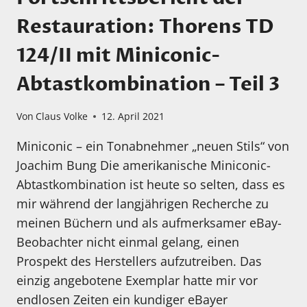
Restauration: Thorens TD
124/II mit Miniconic-
Abtastkombination – Teil 3
Von
Claus Volke
12. April 2021
Miniconic – ein Tonabnehmer „neuen Stils“ von
Joachim Bung Die amerikanische Miniconic-
Abtastkombination ist heute so selten, dass es
mir während der langjährigen Recherche zu
meinen Büchern und als aufmerksamer eBay-
Beobachter nicht einmal gelang, einen
Prospekt des Herstellers aufzutreiben. Das
einzig angebotene Exemplar hatte mir vor
endlosen Zeiten ein kundiger eBayer