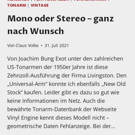
TONARM
|
VINTAGE
Mono oder Stereo – ganz
nach Wunsch
Von
Claus Volke
31. Juli 2021
Von Joachim Bung Exot unter den zahlreichen
US-Tonarmen der 1950er Jahre ist diese
Zehnzoll-Ausführung der Firma Livingston. Den
„Universal-Arm“ konnte ich ebenfalls „New Old
Stock“ kaufen. Leider gibt es dazu so gut wie
keine Informationen im Netz. Auch die
bewährte Tonarm-Datenbank der Webseite
Vinyl Engine kennt dieses Modell nicht –
geometrische Daten Fehlanzeige. Bei der…