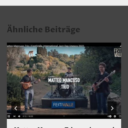
Ähnliche Beiträge