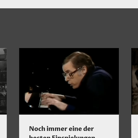
Noch immer eine der