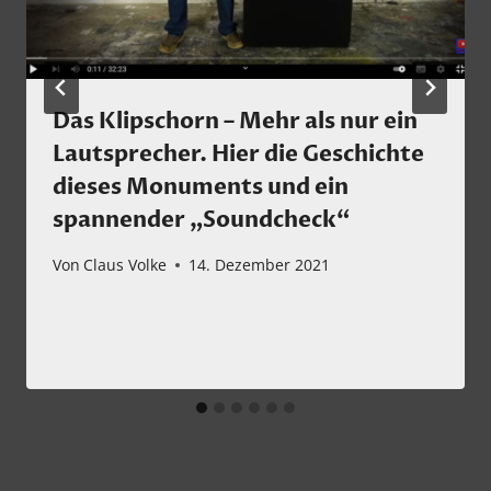
Das Klipschorn – Mehr als nur ein
Lautsprecher. Hier die Geschichte
dieses Monuments und ein
spannender „Soundcheck“
Von
Claus Volke
14. Dezember 2021