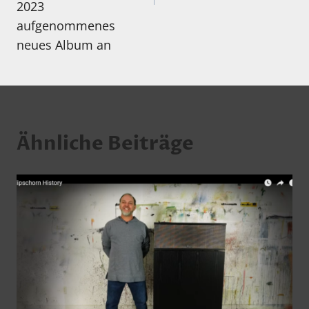
2023
aufgenommenes
neues Album an
Ähnliche Beiträge