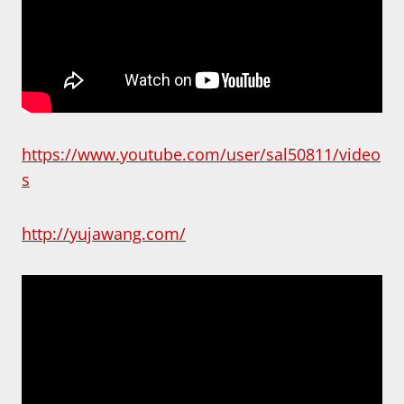
https://www.youtube.com/user/sal50811/video
s
http://yujawang.com/