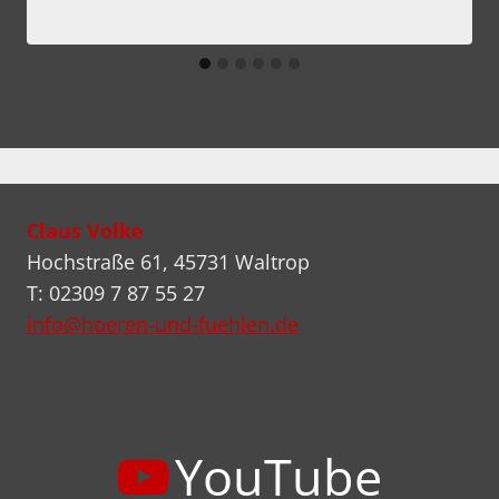
Claus Volke
Hochstraße 61, 45731 Waltrop
T: 02309 7 87 55 27
info@hoeren-und-fuehlen.de
YouTube