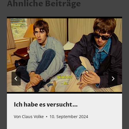
Ähnliche Beiträge
Ich habe es versucht…
Von
Claus Volke
10. September 2024