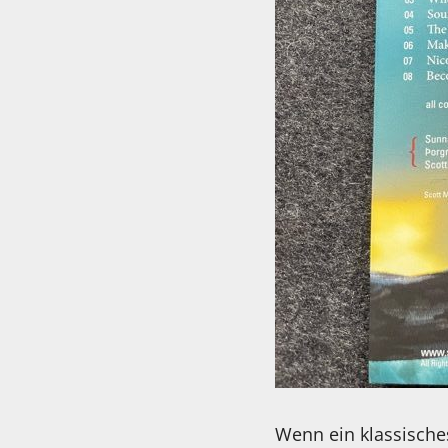
Wenn ein klassisches