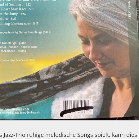
 Jazz-Trio ruhige melodische Songs spielt, kann dies