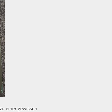
 zu einer gewissen