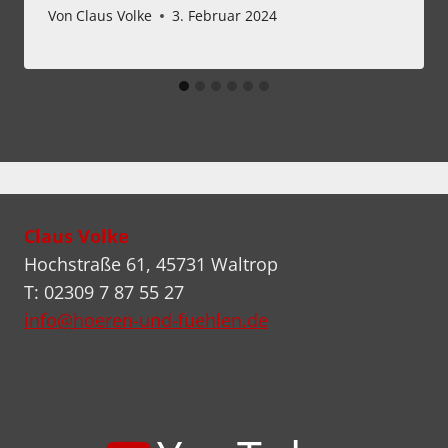
Von
Claus Volke
3. Februar 2024
Claus Volke
Hochstraße 61, 45731 Waltrop
T: 02309 7 87 55 27
info@hoeren-und-fuehlen.de