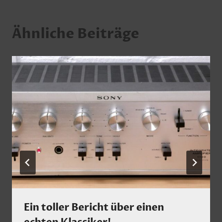
Ähnliche Beiträge
Ein toller Bericht über einen