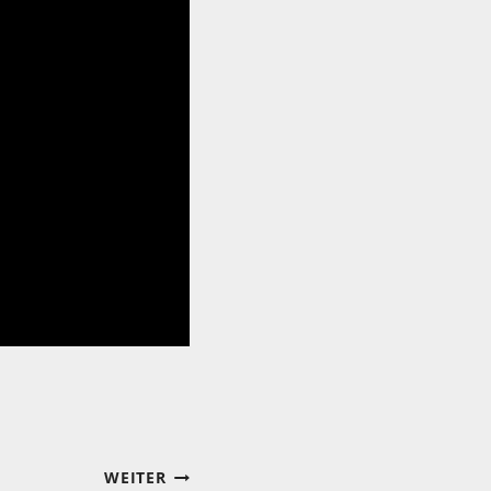
WEITER