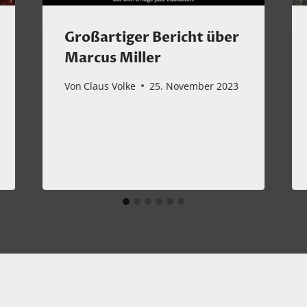
Großartiger Bericht über
Marcus Miller
Von
Claus Volke
25. November 2023