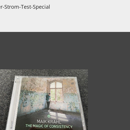
r-Strom-Test-Special