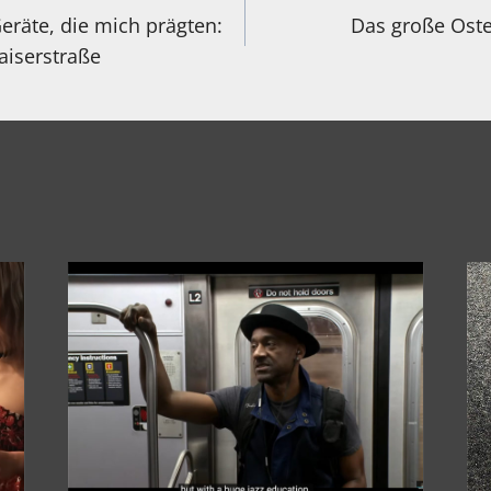
eräte, die mich prägten:
Das große Oste
aiserstraße