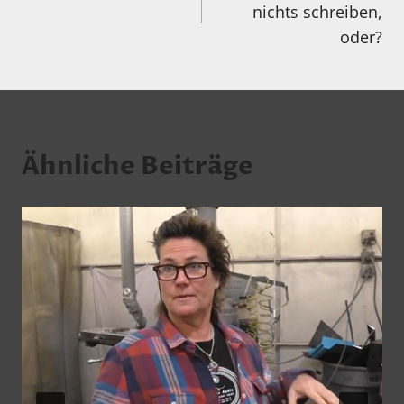
nichts schreiben,
oder?
Ähnliche Beiträge