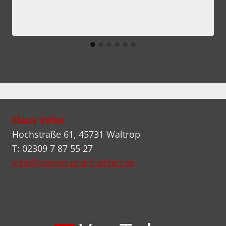
Claus Volke
Hochstraße 61, 45731 Waltrop
T: 02309 7 87 55 27
info@hoeren-und-fuehlen.de