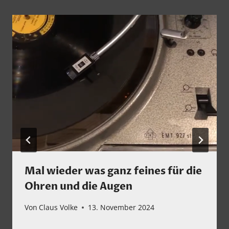
Mal wieder was ganz feines für die
Ohren und die Augen
Von
Claus Volke
13. November 2024