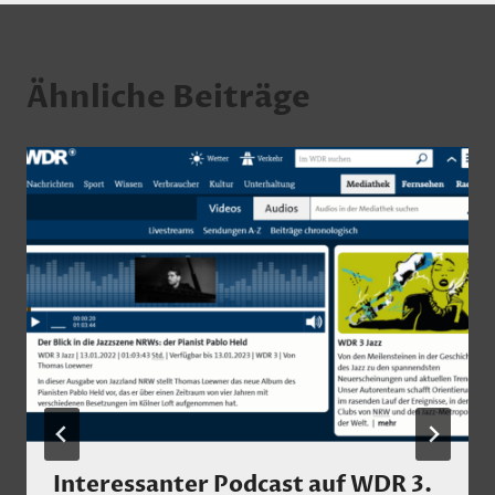
Ähnliche Beiträge
Interessanter Podcast auf WDR 3.