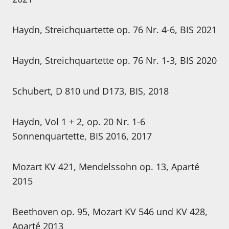
Haydn, Streichquartette op. 76 Nr. 4-6, BIS 2021
Haydn, Streichquartette op. 76 Nr. 1-3, BIS 2020
Schubert, D 810 und D173, BIS, 2018
Haydn, Vol 1 + 2, op. 20 Nr. 1-6
Sonnenquartette, BIS 2016, 2017
Mozart KV 421, Mendelssohn op. 13, Aparté
2015
Beethoven op. 95, Mozart KV 546 und KV 428,
Aparté 2013