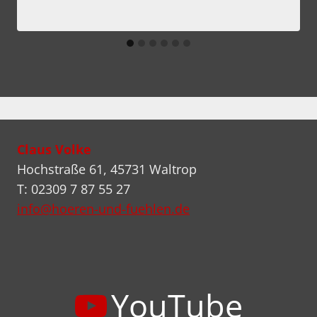
Claus Volke
Hochstraße 61, 45731 Waltrop
T: 02309 7 87 55 27
info@hoeren-und-fuehlen.de
YouTube