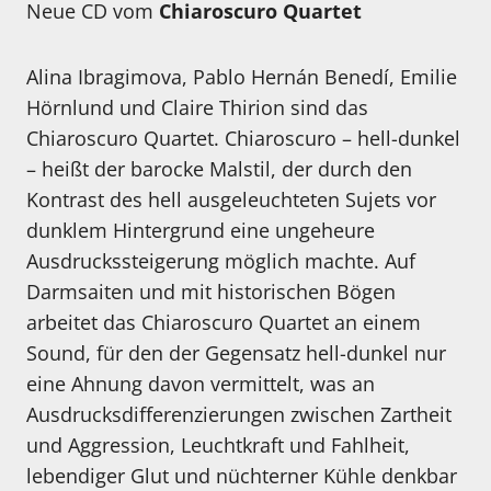
Neue CD vom
Chiaroscuro Quartet
Alina Ibragimova, Pablo Hernán Benedí, Emilie
Hörnlund und Claire Thirion sind das
Chiaroscuro Quartet. Chiaroscuro – hell-dunkel
– heißt der barocke Malstil, der durch den
Kontrast des hell ausgeleuchteten Sujets vor
dunklem Hintergrund eine ungeheure
Ausdruckssteigerung möglich machte. Auf
Darmsaiten und mit historischen Bögen
arbeitet das Chiaroscuro Quartet an einem
Sound, für den der Gegensatz hell-dunkel nur
eine Ahnung davon vermittelt, was an
Ausdrucksdifferenzierungen zwischen Zartheit
und Aggression, Leuchtkraft und Fahlheit,
lebendiger Glut und nüchterner Kühle denkbar