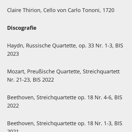
Claire Thirion, Cello von Carlo Tononi, 1720
Discografie
Haydn, Russische Quartette, op. 33 Nr. 1-3, BIS
2023
Mozart, Preußische Quartette, Streichquartett
Nr. 21-23, BIS 2022
Beethoven, Streichquartette op. 18 Nr. 4-6, BIS
2022
Beethoven, Streichquartette op. 18 Nr. 1-3, BIS
2021