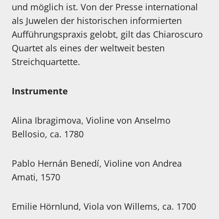
und möglich ist. Von der Presse international
als Juwelen der historischen informierten
Aufführungspraxis gelobt, gilt das Chiaroscuro
Quartet als eines der weltweit besten
Streichquartette.
Instrumente
Alina Ibragimova, Violine von Anselmo
Bellosio, ca. 1780
Pablo Hernán Benedí, Violine von Andrea
Amati, 1570
Emilie Hörnlund, Viola von Willems, ca. 1700