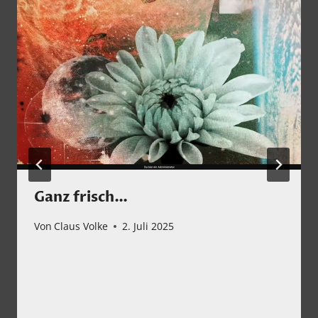
Ganz frisch…
Von
Claus Volke
2. Juli 2025