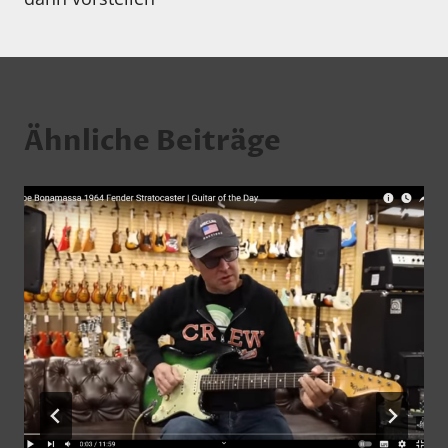
Ähnliche Beiträge