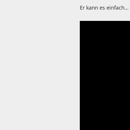
Er kann es einfach…