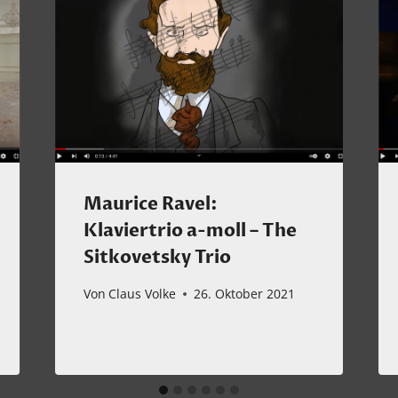
Maurice Ravel:
Klaviertrio a-moll – The
Sitkovetsky Trio
Von
Claus Volke
26. Oktober 2021