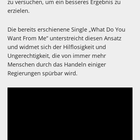
zu versuchen, um ein besseres Ergebnis zu
erzielen.
Die bereits erschienene Single „What Do You
Want From Me“ unterstreicht diesen Ansatz
und widmet sich der Hilflosigkeit und
Ungerechtigkeit, die von immer mehr
Menschen durch das Handeln einiger
Regierungen spürbar wird.