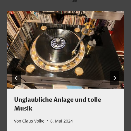
Unglaubliche Anlage und tolle
Musik
Von
Claus Volke
8. Mai 2024