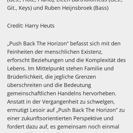
Git., Keys) und Ruben Heijnsbroek (Bass)
Credit: Harry Heuts
„Push Back The Horizon“ befasst sich mit den
Feinheiten der menschlichen Existenz,
erforscht Beziehungen und die Komplexität des
Lebens. Im Mittelpunkt stehen Familie und
Brüderlichkeit, die jegliche Grenzen
überschreiten und die Bedeutung
gemeinschaftlichen Handelns hervorheben.
Anstatt in der Vergangenheit zu schwelgen,
ermutigt Lesoir auf „Push Back The Horizon“ zu
einer zukunftsorientierten Perspektive und
fordert dazu auf, es gemeinsam noch einmal