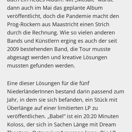
dann auch im Mai das geplante Album
veröffentlicht, doch die Pandemie macht den
Prog-Rockern aus Maastricht einen Strich
durch die Rechnung. Wie so vielen anderen
Bands und Künstlern erging es auch der seit
2009 bestehenden Band, die Tour musste
abgesagt werden und kreative Lösungen
mussten gefunden werden.
Eine dieser Lösungen für die fünf
NiederländerInnen bestand darin passend zum
Jahr, in dem sie sich befanden, ein Stück mit
Überlänge auf einer limitierten LP zu
veröffentlichen. „Babel“ ist ein 20:20 Minuten
Koloss, der sich in Sachen Länge mit Dream