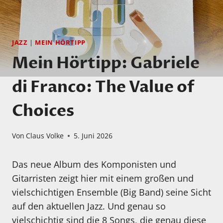
JAZZ
|
MEIN HÖRTIPP
Mein Hörtipp: Gabriele
di Franco: The Value of
Choices
Von
Claus Volke
5. Juni 2026
Das neue Album des Komponisten und
Gitarristen zeigt hier mit einem großen und
vielschichtigen Ensemble (Big Band) seine Sicht
auf den aktuellen Jazz. Und genau so
vielschichtig sind die 8 Songs, die genau diese