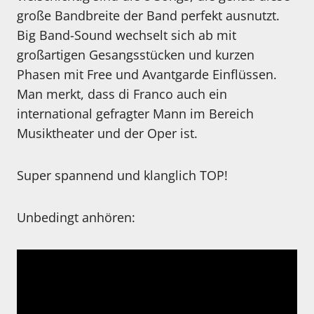
große Bandbreite der Band perfekt ausnutzt.
Big Band-Sound wechselt sich ab mit
großartigen Gesangsstücken und kurzen
Phasen mit Free und Avantgarde Einflüssen.
Man merkt, dass di Franco auch ein
international gefragter Mann im Bereich
Musiktheater und der Oper ist.
Super spannend und klanglich TOP!
Unbedingt anhören: