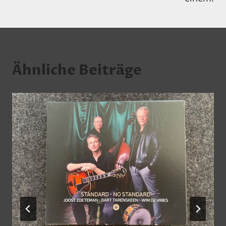
Ähnliche Beiträge