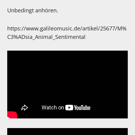
Unbedingt anhören.
https://www.galileomusic.de/artikel/25677/M%
C3%ADsia_Animal_Sentimental