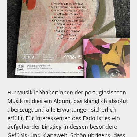
Für Musikliebhaber:innen der portugiesischen
Musik ist dies ein Album, das klanglich absolut
überzeugt und alle Erwartungen sicherlich
erfüllt. Für Interessenten des Fado ist es ein
tiefgehender Einstieg in dessen besondere
Gefühls- und Klangwelt. Schön übrigens, dass