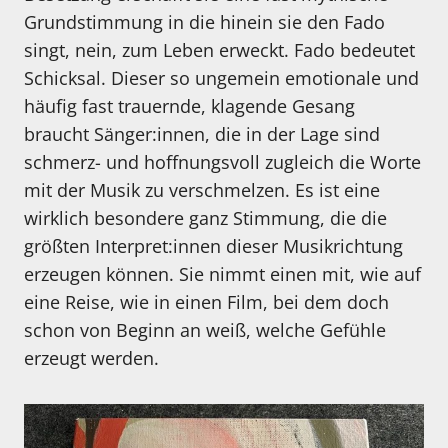
Grundstimmung in die hinein sie den Fado
singt, nein, zum Leben erweckt. Fado bedeutet
Schicksal. Dieser so ungemein emotionale und
häufig fast trauernde, klagende Gesang
braucht Sänger:innen, die in der Lage sind
schmerz- und hoffnungsvoll zugleich die Worte
mit der Musik zu verschmelzen. Es ist eine
wirklich besondere ganz Stimmung, die die
größten Interpret:innen dieser Musikrichtung
erzeugen können. Sie nimmt einen mit, wie auf
eine Reise, wie in einen Film, bei dem doch
schon von Beginn an weiß, welche Gefühle
erzeugt werden.