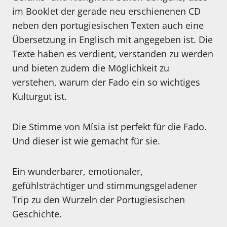
im Booklet der gerade neu erschienenen CD
neben den portugiesischen Texten auch eine
Übersetzung in Englisch mit angegeben ist. Die
Texte haben es verdient, verstanden zu werden
und bieten zudem die Möglichkeit zu
verstehen, warum der Fado ein so wichtiges
Kulturgut ist.
Die Stimme von Mísia ist perfekt für die Fado.
Und dieser ist wie gemacht für sie.
Ein wunderbarer, emotionaler,
gefühlsträchtiger und stimmungsgeladener
Trip zu den Wurzeln der Portugiesischen
Geschichte.