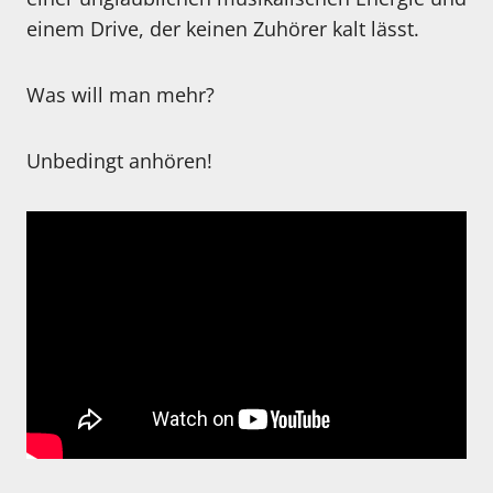
einem Drive, der keinen Zuhörer kalt lässt.
Was will man mehr?
Unbedingt anhören!