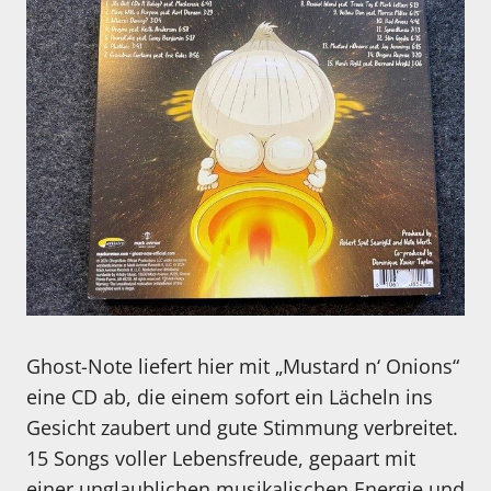
Ghost-Note liefert hier mit „Mustard n‘ Onions“
eine CD ab, die einem sofort ein Lächeln ins
Gesicht zaubert und gute Stimmung verbreitet.
15 Songs voller Lebensfreude, gepaart mit
einer unglaublichen musikalischen Energie und