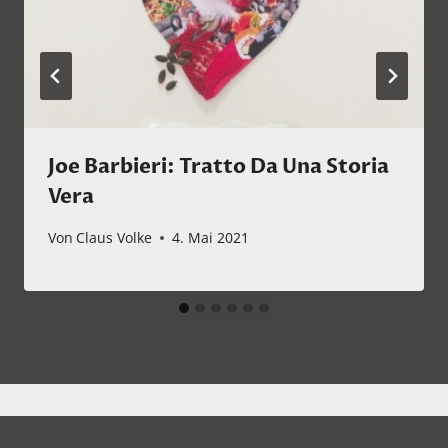
Joe Barbieri: Tratto Da Una Storia
Vera
Von
Claus Volke
4. Mai 2021