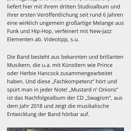
liefert hier mit ihrem dritten Studioalbum und
ihrer ersten Veröffentlichung seit rund 6 Jahren
eine wirklich ungemein großartige Melange aus
Funk und Hip-Hop, verfeinert mit New-Jazz
Elementen ab. Videotipp, s.u.
Die Band besteht aus bekannten und brillanten
Musikern, die u.a. mit Künstlern wie Prince
oder Herbie Hancock zusammengearbeitet
haben. Und diese „Fachkompetenz“ hört und
spürt man in jeder Note! „Mustard n‘ Onions“
ist das Nachfolgealbum der CD „Swagism“, aus
dem Jahr 2018 und zeigt die musikalische
Entwicklung der Band hörbar auf.