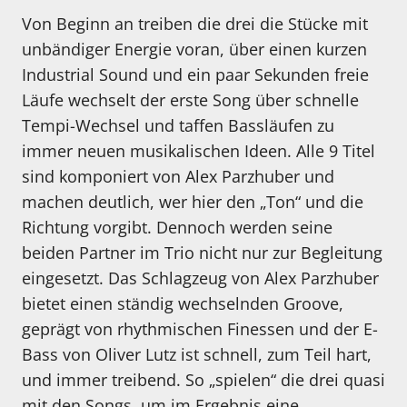
Von Beginn an treiben die drei die Stücke mit
unbändiger Energie voran, über einen kurzen
Industrial Sound und ein paar Sekunden freie
Läufe wechselt der erste Song über schnelle
Tempi-Wechsel und taffen Bassläufen zu
immer neuen musikalischen Ideen. Alle 9 Titel
sind komponiert von Alex Parzhuber und
machen deutlich, wer hier den „Ton“ und die
Richtung vorgibt. Dennoch werden seine
beiden Partner im Trio nicht nur zur Begleitung
eingesetzt. Das Schlagzeug von Alex Parzhuber
bietet einen ständig wechselnden Groove,
geprägt von rhythmischen Finessen und der E-
Bass von Oliver Lutz ist schnell, zum Teil hart,
und immer treibend. So „spielen“ die drei quasi
mit den Songs, um im Ergebnis eine