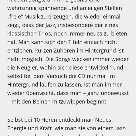
wahnsinnig spannende und an eiigen Stellen
„freie“ Musik zu erzeugen, die wieder einmal
zeigt, dass der Jazz, insbesondere der eines
klassischen Trios, noch immer neues zu bieten
hat. Man kann sich den Titeln einfach nicht
entziehen, kurzen Zuhören im Hintergrund ist
nicht möglich. Die Songs wecken immer wieder
die Neugier, wohin sich diese entwickeln und
selbst bei dem Versuch die CD nur mal im
Hintergrund laufen zu lassen, ist man immer
wieder überrascht, dass man – ganz unbewusst
– mit den Beinen mitzuwippen beginnt.
Selbst bei 10 Hören entdeckt man Neues.
Energie und Kraft, wie man sie von einem Jazz-