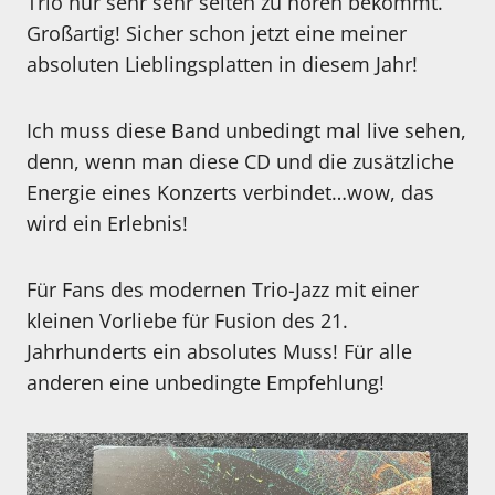
Trio nur sehr sehr selten zu hören bekommt.
Großartig! Sicher schon jetzt eine meiner
absoluten Lieblingsplatten in diesem Jahr!
Ich muss diese Band unbedingt mal live sehen,
denn, wenn man diese CD und die zusätzliche
Energie eines Konzerts verbindet…wow, das
wird ein Erlebnis!
Für Fans des modernen Trio-Jazz mit einer
kleinen Vorliebe für Fusion des 21.
Jahrhunderts ein absolutes Muss! Für alle
anderen eine unbedingte Empfehlung!