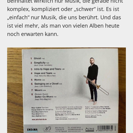
beinhaltet wirklich nur Musik, die gerade nicht
komplex, kompliziert oder „schwer“ ist. Es ist
„einfach“ nur Musik, die uns berührt. Und das
ist viel mehr, als man von vielen Alben heute
noch erwarten kann.