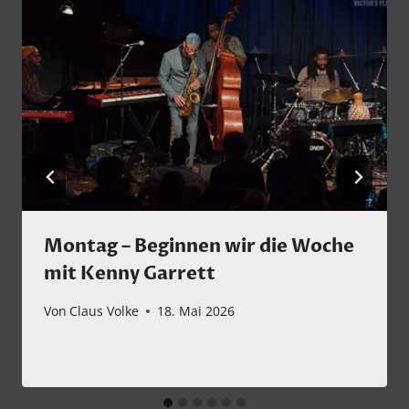
Montag – Beginnen wir die Woche
mit Kenny Garrett
Von
Claus Volke
18. Mai 2026