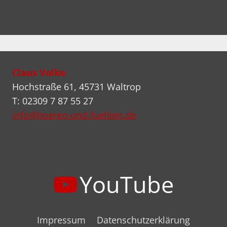
Claus Volke
Hochstraße 61, 45731 Waltrop
T: 02309 7 87 55 27
info@hoeren-und-fuehlen.de
YouTube
Impressum
Datenschutzerklärung