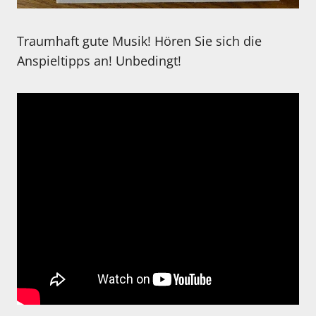
Traumhaft gute Musik! Hören Sie sich die
Anspieltipps an! Unbedingt!