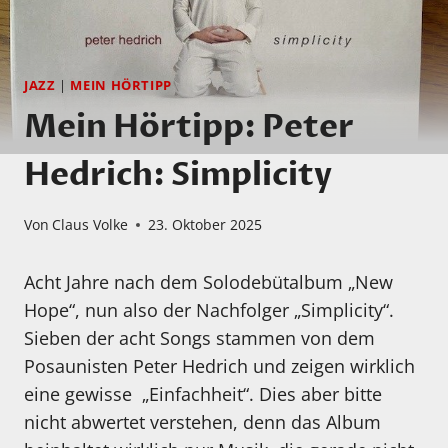
JAZZ
|
MEIN HÖRTIPP
Mein Hörtipp: Peter
Hedrich: Simplicity
Von
Claus Volke
23. Oktober 2025
Acht Jahre nach dem Solodebütalbum „New
Hope“, nun also der Nachfolger „Simplicity“.
Sieben der acht Songs stammen von dem
Posaunisten Peter Hedrich und zeigen wirklich
eine gewisse „Einfachheit“. Dies aber bitte
nicht abwertet verstehen, denn das Album