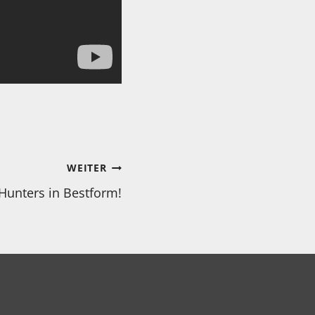
WEITER
Hunters in Bestform!