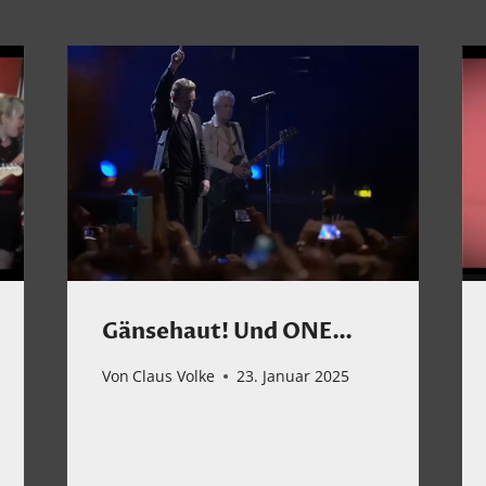
Gänsehaut! Und ONE…
Von
Claus Volke
23. Januar 2025