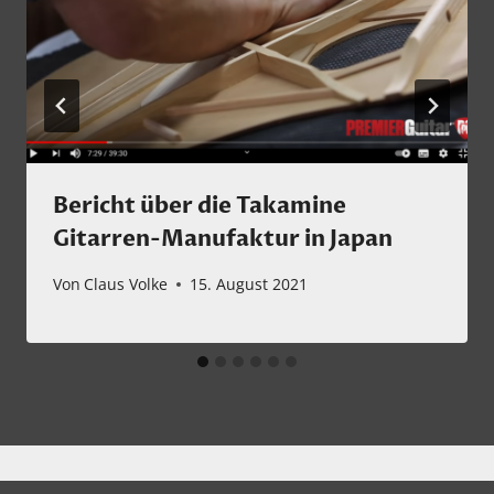
Bericht über die Takamine
Gitarren-Manufaktur in Japan
Von
Claus Volke
15. August 2021