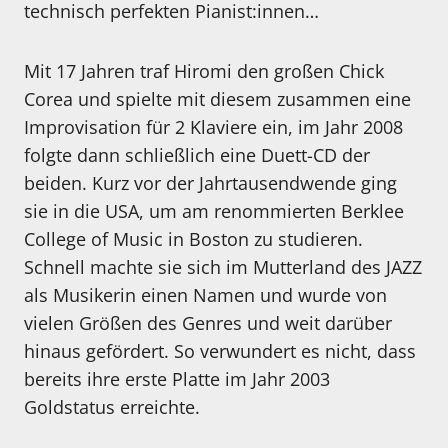
technisch perfekten Pianist:innen…
Mit 17 Jahren traf Hiromi den großen Chick
Corea und spielte mit diesem zusammen eine
Improvisation für 2 Klaviere ein, im Jahr 2008
folgte dann schließlich eine Duett-CD der
beiden. Kurz vor der Jahrtausendwende ging
sie in die USA, um am renommierten Berklee
College of Music in Boston zu studieren.
Schnell machte sie sich im Mutterland des JAZZ
als Musikerin einen Namen und wurde von
vielen Größen des Genres und weit darüber
hinaus gefördert. So verwundert es nicht, dass
bereits ihre erste Platte im Jahr 2003
Goldstatus erreichte.