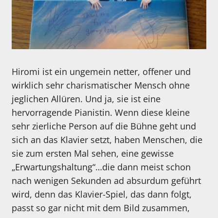
Hiromi ist ein ungemein netter, offener und
wirklich sehr charismatischer Mensch ohne
jeglichen Allüren. Und ja, sie ist eine
hervorragende Pianistin. Wenn diese kleine
sehr zierliche Person auf die Bühne geht und
sich an das Klavier setzt, haben Menschen, die
sie zum ersten Mal sehen, eine gewisse
„Erwartungshaltung“…die dann meist schon
nach wenigen Sekunden ad absurdum geführt
wird, denn das Klavier-Spiel, das dann folgt,
passt so gar nicht mit dem Bild zusammen,