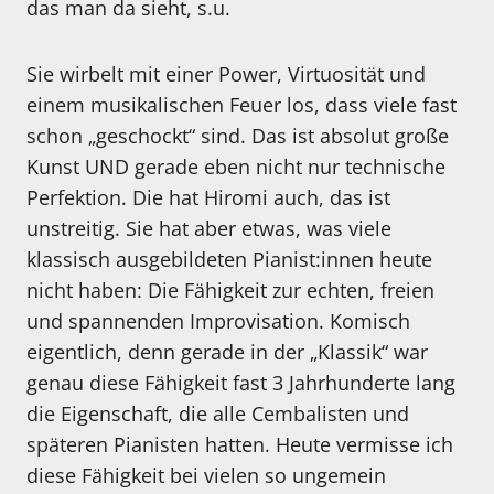
das man da sieht, s.u.
Sie wirbelt mit einer Power, Virtuosität und
einem musikalischen Feuer los, dass viele fast
schon „geschockt“ sind. Das ist absolut große
Kunst UND gerade eben nicht nur technische
Perfektion. Die hat Hiromi auch, das ist
unstreitig. Sie hat aber etwas, was viele
klassisch ausgebildeten Pianist:innen heute
nicht haben: Die Fähigkeit zur echten, freien
und spannenden Improvisation. Komisch
eigentlich, denn gerade in der „Klassik“ war
genau diese Fähigkeit fast 3 Jahrhunderte lang
die Eigenschaft, die alle Cembalisten und
späteren Pianisten hatten. Heute vermisse ich
diese Fähigkeit bei vielen so ungemein