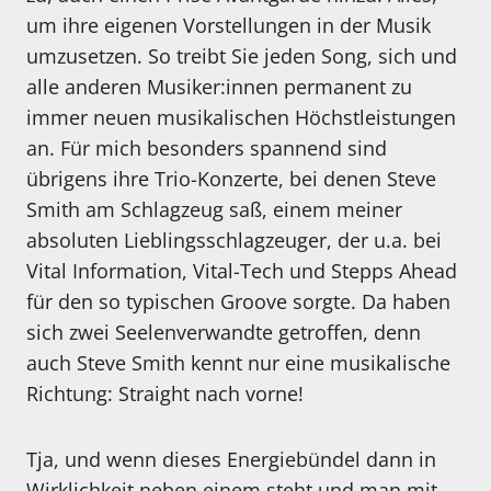
um ihre eigenen Vorstellungen in der Musik
umzusetzen. So treibt Sie jeden Song, sich und
alle anderen Musiker:innen permanent zu
immer neuen musikalischen Höchstleistungen
an. Für mich besonders spannend sind
übrigens ihre Trio-Konzerte, bei denen Steve
Smith am Schlagzeug saß, einem meiner
absoluten Lieblingsschlagzeuger, der u.a. bei
Vital Information, Vital-Tech und Stepps Ahead
für den so typischen Groove sorgte. Da haben
sich zwei Seelenverwandte getroffen, denn
auch Steve Smith kennt nur eine musikalische
Richtung: Straight nach vorne!
Tja, und wenn dieses Energiebündel dann in
Wirklichkeit neben einem steht und man mit