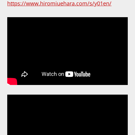
https://www.hiromiuehara.com/s/y01en/