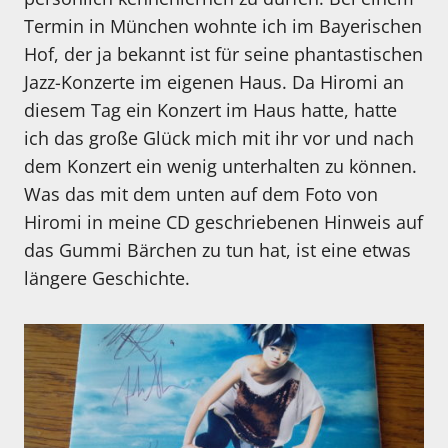
Termin in München wohnte ich im Bayerischen
Hof, der ja bekannt ist für seine phantastischen
Jazz-Konzerte im eigenen Haus. Da Hiromi an
diesem Tag ein Konzert im Haus hatte, hatte
ich das große Glück mich mit ihr vor und nach
dem Konzert ein wenig unterhalten zu können.
Was das mit dem unten auf dem Foto von
Hiromi in meine CD geschriebenen Hinweis auf
das Gummi Bärchen zu tun hat, ist eine etwas
längere Geschichte.