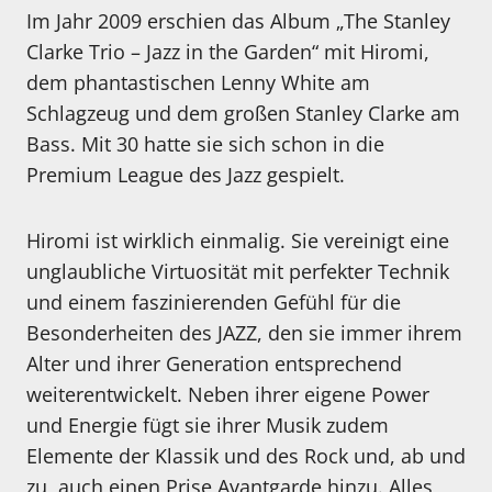
Im Jahr 2009 erschien das Album „The Stanley
Clarke Trio – Jazz in the Garden“ mit Hiromi,
dem phantastischen Lenny White am
Schlagzeug und dem großen Stanley Clarke am
Bass. Mit 30 hatte sie sich schon in die
Premium League des Jazz gespielt.
Hiromi ist wirklich einmalig. Sie vereinigt eine
unglaubliche Virtuosität mit perfekter Technik
und einem faszinierenden Gefühl für die
Besonderheiten des JAZZ, den sie immer ihrem
Alter und ihrer Generation entsprechend
weiterentwickelt. Neben ihrer eigene Power
und Energie fügt sie ihrer Musik zudem
Elemente der Klassik und des Rock und, ab und
zu, auch einen Prise Avantgarde hinzu. Alles,