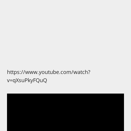
https://www.youtube.com/watch?
v=qXsuPkyFQuQ