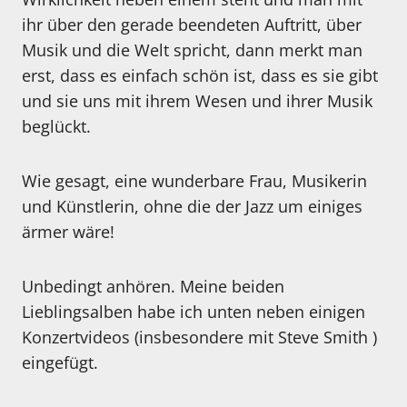
ihr über den gerade beendeten Auftritt, über
Musik und die Welt spricht, dann merkt man
erst, dass es einfach schön ist, dass es sie gibt
und sie uns mit ihrem Wesen und ihrer Musik
beglückt.
Wie gesagt, eine wunderbare Frau, Musikerin
und Künstlerin, ohne die der Jazz um einiges
ärmer wäre!
Unbedingt anhören. Meine beiden
Lieblingsalben habe ich unten neben einigen
Konzertvideos (insbesondere mit Steve Smith )
eingefügt.