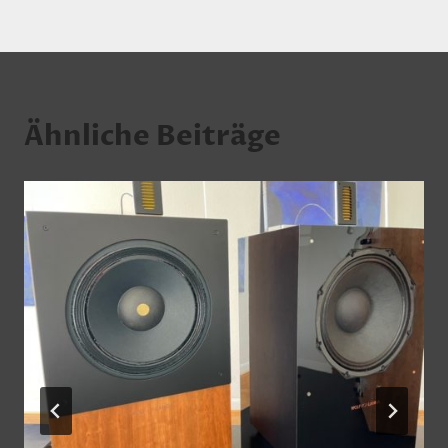
Ähnliche Beiträge