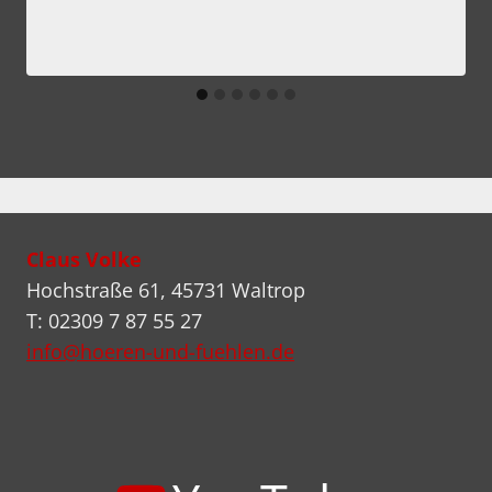
Claus Volke
Hochstraße 61, 45731 Waltrop
T: 02309 7 87 55 27
info@hoeren-und-fuehlen.de