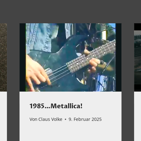
1985…Metallica!
Von
Claus Volke
9. Februar 2025