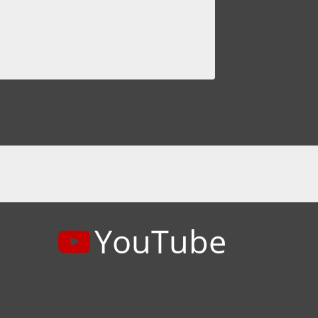
YouTube