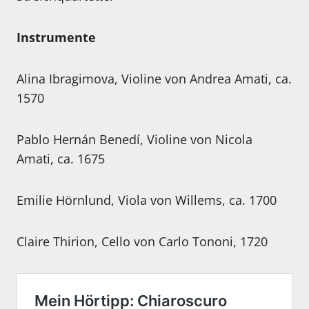
Instrumente
Alina Ibragimova, Violine von Andrea Amati, ca.
1570
Pablo Hernán Benedí, Violine von Nicola
Amati, ca. 1675
Emilie Hörnlund, Viola von Willems, ca. 1700
Claire Thirion, Cello von Carlo Tononi, 1720