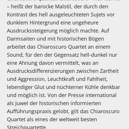
– heißt der barocke Malstil, der durch den
Kontrast des hell ausgeleuchteten Sujets vor
dunklem Hintergrund eine ungeheure
Ausdruckssteigerung möglich machte. Auf
Darmsaiten und mit historischen Bögen
arbeitet das Chiaroscuro Quartet an einem
Sound, für den der Gegensatz hell-dunkel nur
eine Ahnung davon vermittelt, was an
Ausdrucksdifferenzierungen zwischen Zartheit
und Aggression, Leuchtkraft und Fahlheit,
lebendiger Glut und nüchterner Kühle denkbar
und möglich ist. Von der Presse international
als Juwel der historischen informierten
Aufführungspraxis gelobt, gilt das Chiaroscuro
Quartet als eines der weltweit besten
Streichquartette.