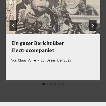
Ein guter Bericht über
Electrocompaniet
Von
Claus Volke
23. Dezember 2025