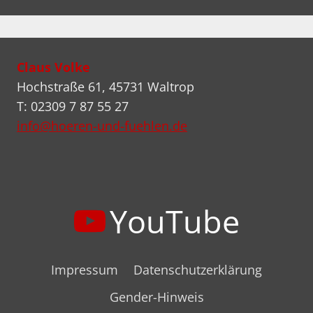
Claus Volke
Hochstraße 61, 45731 Waltrop
T: 02309 7 87 55 27
info@hoeren-und-fuehlen.de
YouTube
Impressum
Datenschutzerklärung
Gender-Hinweis