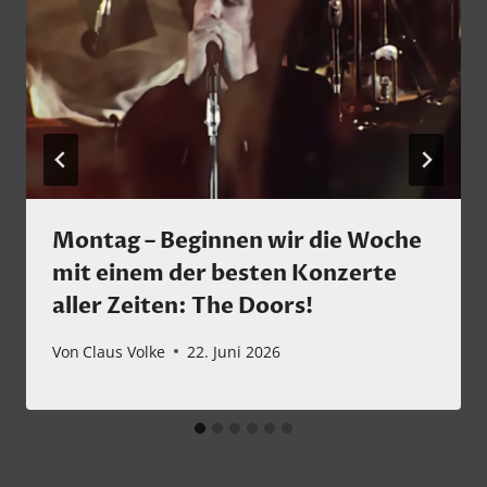
Montag – Beginnen wir die Woche
mit einem der besten Konzerte
aller Zeiten: The Doors!
Von
Claus Volke
22. Juni 2026