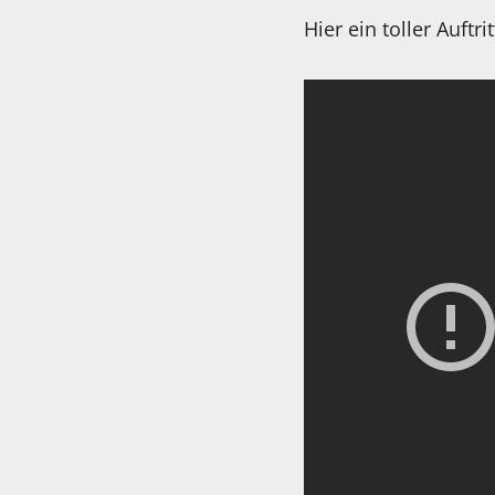
Hier ein toller Auftrit