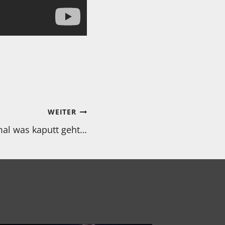
WEITER
al was kaputt geht…