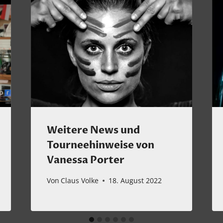
Weitere News und
Tourneehinweise von
Vanessa Porter
Von
Claus Volke
18. August 2022