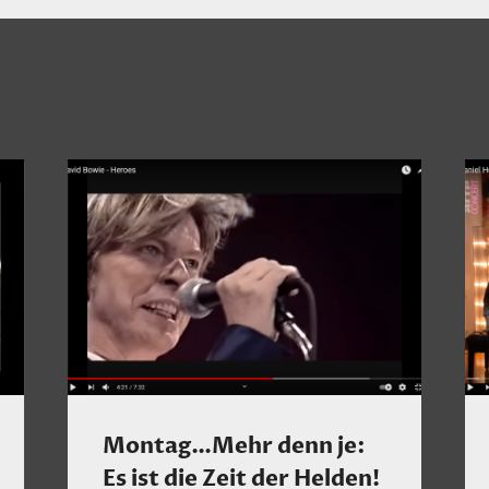
Montag…Mehr denn je:
Es ist die Zeit der Helden!