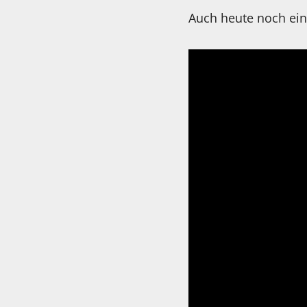
Auch heute noch ein