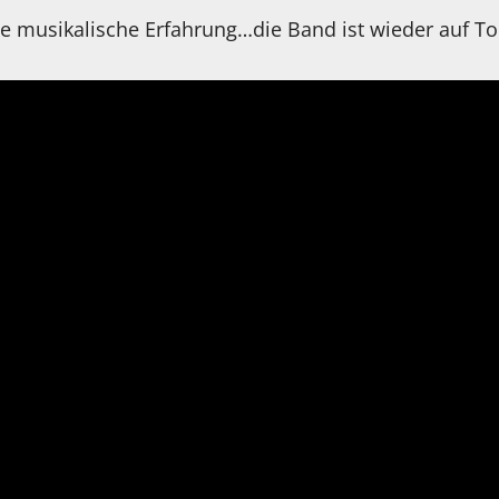
e musikalische Erfahrung…die Band ist wieder auf To