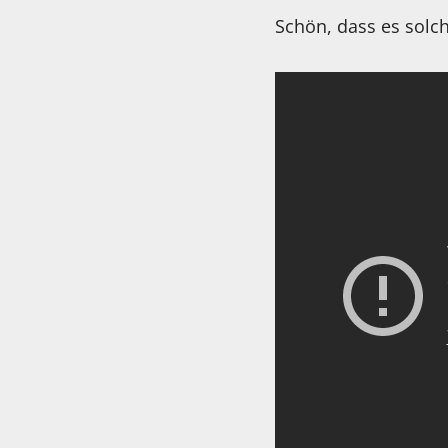
Schön, dass es solc