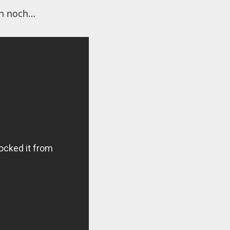
ch noch…