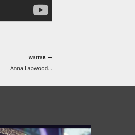
WEITER
Anna Lapwood…