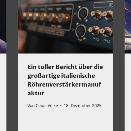
Ein toller Bericht über die
großartige italienische
Röhrenverstärkermanuf
aktur
Von
Claus Volke
18. Dezember 2025