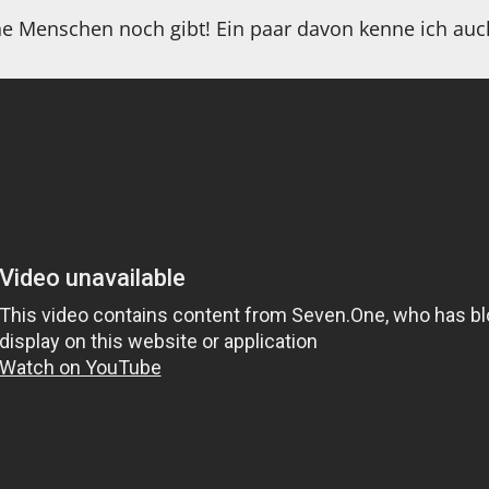
he Menschen noch gibt! Ein paar davon kenne ich au