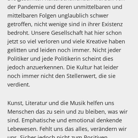
der Pandemie und deren unmittelbaren und
mittelbaren Folgen unglaublich schwer
getroffen, nicht wenige sind in ihrer Existenz
bedroht. Unsere Gesellschaft hat hier schon
jetzt so viel verloren und viele Kreative haben
gelitten und leiden noch immer. Nicht jeder
Politiker und jede Politikerin scheint dies
jedoch anzuerkennen. Die Kultur hat leider
noch immer nicht den Stellenwert, die sie
verdient.
Kunst, Literatur und die Musik helfen uns
Menschen das zu sein und zu bleiben, was wir
sind. Emphatische und emotional denkende
Lebewesen. Fehlt uns das alles, verändern wir
uns. Sicher jedoch nicht zum Positiven.