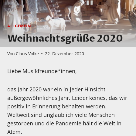
ALLGEMEIN
Weihnachtsgrüße 2020
Von
Claus Volke
22. Dezember 2020
Liebe Musikfreunde*innen,
das Jahr 2020 war ein in jeder Hinsicht
außergewöhnliches Jahr. Leider keines, das wir
positiv in Erinnerung behalten werden.
Weltweit sind unglaublich viele Menschen
gestorben und die Pandemie hält die Welt in
Atem.