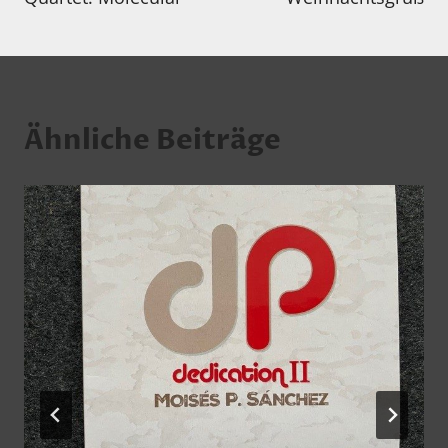
Ähnliche Beiträge