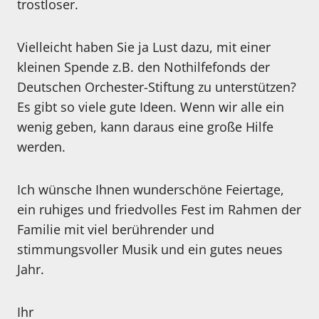
trostloser.
Vielleicht haben Sie ja Lust dazu, mit einer
kleinen Spende z.B. den Nothilfefonds der
Deutschen Orchester-Stiftung zu unterstützen?
Es gibt so viele gute Ideen. Wenn wir alle ein
wenig geben, kann daraus eine große Hilfe
werden.
Ich wünsche Ihnen wunderschöne Feiertage,
ein ruhiges und friedvolles Fest im Rahmen der
Familie mit viel berührender und
stimmungsvoller Musik und ein gutes neues
Jahr.
Ihr