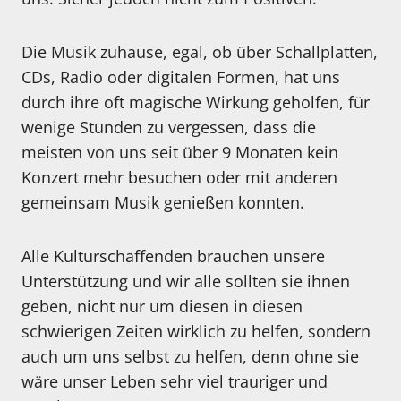
Die Musik zuhause, egal, ob über Schallplatten,
CDs, Radio oder digitalen Formen, hat uns
durch ihre oft magische Wirkung geholfen, für
wenige Stunden zu vergessen, dass die
meisten von uns seit über 9 Monaten kein
Konzert mehr besuchen oder mit anderen
gemeinsam Musik genießen konnten.
Alle Kulturschaffenden brauchen unsere
Unterstützung und wir alle sollten sie ihnen
geben, nicht nur um diesen in diesen
schwierigen Zeiten wirklich zu helfen, sondern
auch um uns selbst zu helfen, denn ohne sie
wäre unser Leben sehr viel trauriger und