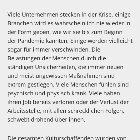
Viele Unternehmen stecken in der Krise, einige
Branchen wird es wahrscheinlich nie wieder in
der Form geben, wie wir sie bis zum Beginn
der Pandemie kannten. Einige werden vielleicht
sogar für immer verschwinden. Die
Belastungen der Menschen durch die
ständigen Unsicherheiten, die immer neuen
und meist ungewissen Maßnahmen sind
extrem gestiegen. Viele Menschen fühlen sind
psychisch und physisch krank. Viele haben
ihren Job bereits verloren oder der Verlust der
Arbeitsstelle, mit allen schrecklichen Folgen,
schwebt drohend über ihnen.
Die gesamten Kulturschaffenden wurden von