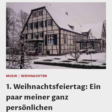
MUSIK
|
WEIHNACHTEN
1. Weihnachtsfeiertag: Ein
paar meiner ganz
persönlichen