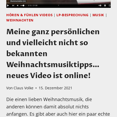
HÖREN & FÜHLEN VIDEOS
|
LP-BESPRECHUNG
|
MUSIK
|
WEIHNACHTEN
Meine ganz persönlichen
und vielleicht nicht so
bekannten
Weihnachtsmusiktipps…
neues Video ist online!
Von
Claus Volke
15. Dezember 2021
Die einen lieben Weihnachtsmusik, die
anderen können damit absolut nichts
anfangen. Es gibt aber auch hier ein paar echte