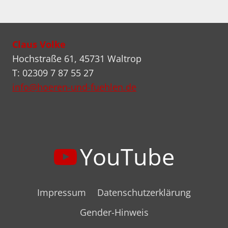
SALON
Seite
Claus Volke
Hochstraße 61, 45731 Waltrop
T: 02309 7 87 55 27
info@hoeren-und-fuehlen.de
YouTube
Impressum
Datenschutzerklärung
Gender-Hinweis