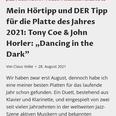
Mein Hörtipp und DER Tipp
für die Platte des Jahres
2021: Tony Coe & John
Horler: „Dancing in the
Dark”
Von
Claus Volke
28. August 2021
Wir haben zwar erst August, dennoch habe ich
eine meiner besten Platten für das laufende
Jahr schon gefunden. Ein Duett, bestehend aus
Klavier und Klarinette, und eingespielt von zwei
seit vielen Jahrzehnten in der weltweiten Jazz-
Szene aktiven Musikern und bekannten