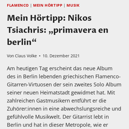
FLAMENCO
|
MEIN HÖRTIPP
|
MUSIK
Mein Hörtipp: Nikos
Tsiachris: „primavera en
berlin“
Von
Claus Volke
10. Dezember 2021
Am heutigen Tag erscheint das neue Album
des in Berlin lebenden griechischen Flamenco-
Gitarren-Virtuosen der sein zweites Solo Album
seiner neuen Heimatstadt gewidmet hat. Mit
zahlreichen Gastmusikern entführt er die
Zuhörer:innen in eine abwechslungsreiche und
gefühlvolle Musikwelt. Der Gitarrist lebt in
Berlin und hat in dieser Metropole, wie er