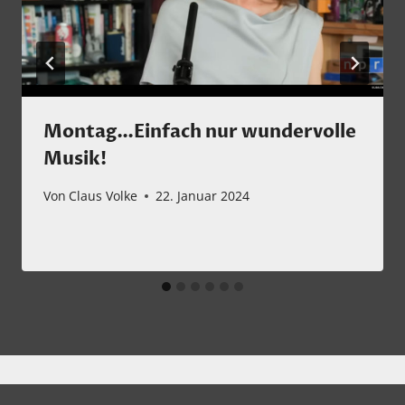
Montag…Einfach nur wundervolle
Musik!
Von
Claus Volke
22. Januar 2024