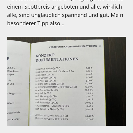
einem Spottpreis angeboten und alle, wirklich
alle, sind unglaublich spannend und gut. Mein
besonderer Tipp also…