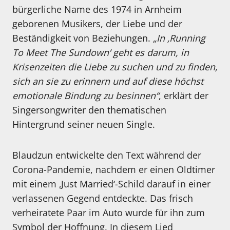
bürgerliche Name des 1974 in Arnheim
geborenen Musikers, der Liebe und der
Beständigkeit von Beziehungen.
„In ‚Running
To Meet The Sundown‘ geht es darum, in
Krisenzeiten die Liebe zu suchen und zu finden,
sich an sie zu erinnern und auf diese höchst
emotionale Bindung zu besinnen“
, erklärt der
Singersongwriter den thematischen
Hintergrund seiner neuen Single.
Blaudzun entwickelte den Text während der
Corona-Pandemie, nachdem er einen Oldtimer
mit einem ‚Just Married‘-Schild darauf in einer
verlassenen Gegend entdeckte. Das frisch
verheiratete Paar im Auto wurde für ihn zum
Symbol der Hoffnung. In diesem Lied