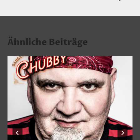
Ähnliche Beiträge