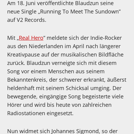
Am 18. Juni veröffentlichte Blaudzun seine
neue Single „Running To Meet The Sundown“
auf V2 Records.
Mit „
Real Hero
“ meldete sich der Indie-Rocker
aus den Niederlanden im April nach längerer
Kreativpause auf der musikalischen Bildfläche
zurück. Blaudzun verneigte sich mit diesem
Song vor einem Menschen aus seinem
Bekanntenkreis, der schwerer erkrankt, äußerst
heldenhaft mit seinem Schicksal umging. Der
bewegende, eingängige Song begeisterte viele
Hörer und wird bis heute von zahlreichen
Radiostationen eingesetzt.
Nun widmet sich Johannes Sigmond, so der