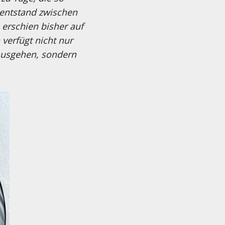
 entstand zwischen
 erschien bisher auf
verfügt nicht nur
ausgehen, sondern